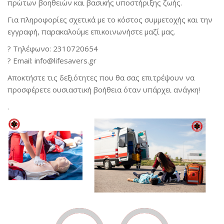
πρώτων βοηθειών και βασικής υποστήριξης ζωής.
Για πληροφορίες σχετικά με το κόστος συμμετοχής και την
εγγραφή, παρακαλούμε επικοινωνήστε μαζί μας.
? Τηλέφωνο: 2310720654
? Email:
info
@lifesavers.gr
Αποκτήστε τις δεξιότητες που θα σας επιτρέψουν να
προσφέρετε ουσιαστική βοήθεια όταν υπάρχει ανάγκη!
.