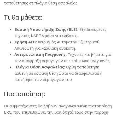
τοποθέτησης σε πλάγια θέση ασφαλείας.
Τι θα μάθετε:
Βασική Υποστήριξη Ζωής (BLS):
Εξειδικευμένες
τεχνικές ΚΑΡΠΑ μόνο για ενήλικες.
Χρήση AED:
Χειρισμός Αυτόματου Εξωτερικού
Απινιδωτή για καρδιακή ανακοπή.
Αντιμετώπιση Πνιγμονής:
Τεχνικές και βήματα για
την απόφραξη αεραγωγών σε περίπτωση πνιγμονής.
Πλάγια Θέση Ασφαλείας:
Ορθή τοποθέτηση
ασθενή σε ασφαλή θέση ώστε να διασφαλιστεί η
διατήρηση των αεραγωγών του.
Πιστοποίηση:
Οι συμμετέχοντες θα λάβουν αναγνωρισμένη πιστοποίηση
ERC, που επιβεβαιώνει την ικανότητά τους στην παροχή