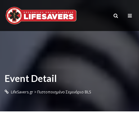
Event Detail
LifeSavers.gr
>
Πιστοποιημένο Σεμινάριο BLS