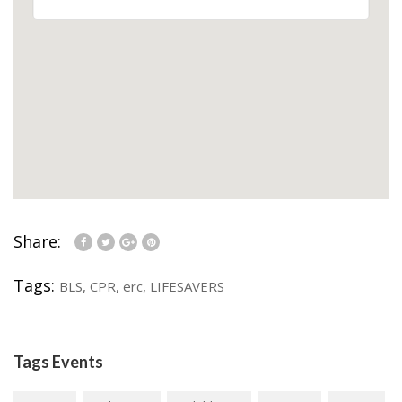
Share:
Tags:
BLS
,
CPR
,
erc
,
LIFESAVERS
Tags Events