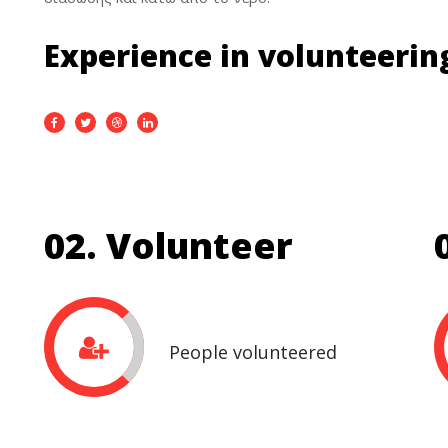
Experience in volunteerin
02. Volunteer
People volunteered