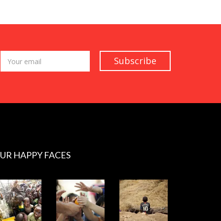
UR HAPPY FACES