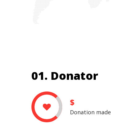
01. Donator
$
Donation made