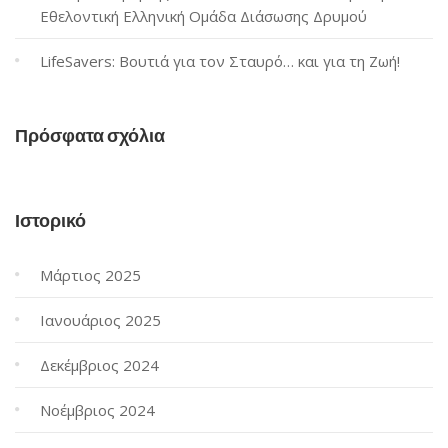
Εθελοντική Ελληνική Ομάδα Διάσωσης Δρυμού
LifeSavers: Βουτιά για τον Σταυρό… και για τη Ζωή!
Πρόσφατα σχόλια
Ιστορικό
Μάρτιος 2025
Ιανουάριος 2025
Δεκέμβριος 2024
Νοέμβριος 2024