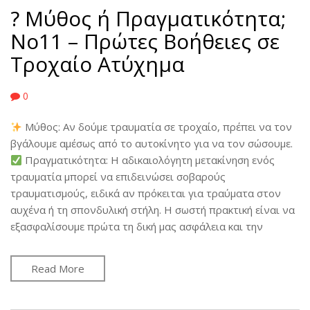
? Μύθος ή Πραγματικότητα;
No11 – Πρώτες Βοήθειες σε
Τροχαίο Ατύχημα
0
Μύθος: Αν δούμε τραυματία σε τροχαίο, πρέπει να τον
βγάλουμε αμέσως από το αυτοκίνητο για να τον σώσουμε.
Πραγματικότητα: Η αδικαιολόγητη μετακίνηση ενός
τραυματία μπορεί να επιδεινώσει σοβαρούς
τραυματισμούς, ειδικά αν πρόκειται για τραύματα στον
αυχένα ή τη σπονδυλική στήλη. Η σωστή πρακτική είναι να
εξασφαλίσουμε πρώτα τη δική μας ασφάλεια και την
Read More