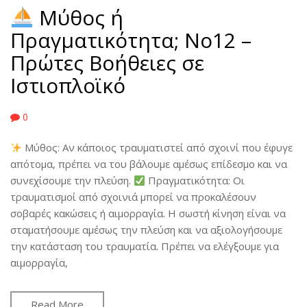
Μύθος ή
Πραγματικότητα; No12 –
Πρώτες Βοήθειες σε
Ιστιοπλοϊκό
0
Μύθος: Αν κάποιος τραυματιστεί από σχοινί που έφυγε
απότομα, πρέπει να του βάλουμε αμέσως επίδεσμο και να
συνεχίσουμε την πλεύση.
Πραγματικότητα: Οι
τραυματισμοί από σχοινιά μπορεί να προκαλέσουν
σοβαρές κακώσεις ή αιμορραγία. Η σωστή κίνηση είναι να
σταματήσουμε αμέσως την πλεύση και να αξιολογήσουμε
την κατάσταση του τραυματία. Πρέπει να ελέγξουμε για
αιμορραγία,
Read More