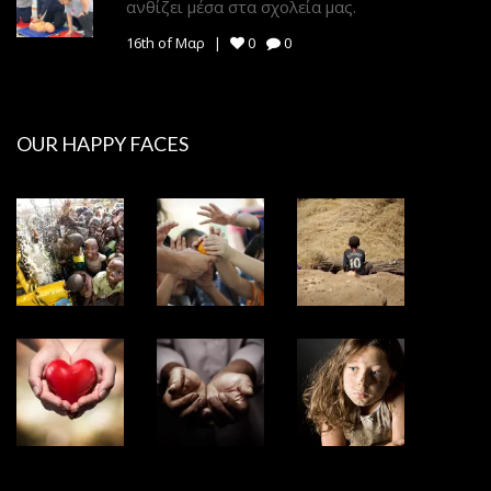
ανθίζει μέσα στα σχολεία μας.
16th of Μαρ
0
0
OUR HAPPY FACES