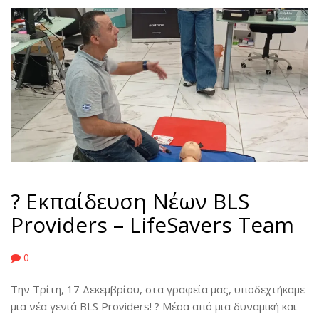
? Εκπαίδευση Νέων BLS
Providers – LifeSavers Team
0
Την Τρίτη, 17 Δεκεμβρίου, στα γραφεία μας, υποδεχτήκαμε
μια νέα γενιά BLS Providers! ? Μέσα από μια δυναμική και