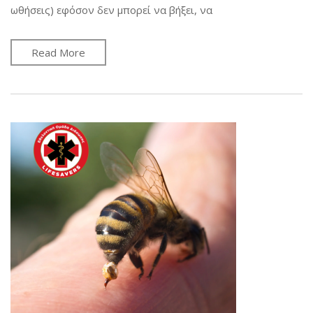
ωθήσεις) εφόσον δεν μπορεί να βήξει, να
Read More