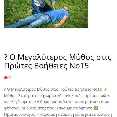
? Ο Μεγαλύτερος Μύθος στις
Πρώτες Βοήθειες No15
0
? Ο Μεγαλύτερος Μύθος στις Πρώτες Βοήθειες No15
Μύθος: Σε περίπτωση καρδιακής ανακοπής, πρέπει πρώτα
να ελέγξουμε αν το θύμα αναπνέει και να περιμένουμε να
φτάσουν οι διασώστες πριν κάνουμε οτιδήποτε.
Πραγματικότητα: Η καρδιακή ανακοπή είναι μια κατάσταση