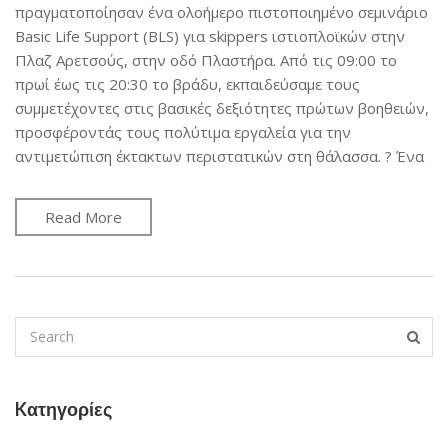
πραγματοποίησαν ένα ολοήμερο πιστοποιημένο σεμινάριο
Basic Life Support (BLS) για skippers ιστιοπλοϊκών στην
Πλαζ Αρετσούς, στην οδό Πλαστήρα. Από τις 09:00 το
πρωί έως τις 20:30 το βράδυ, εκπαιδεύσαμε τους
συμμετέχοντες στις βασικές δεξιότητες πρώτων βοηθειών,
προσφέροντάς τους πολύτιμα εργαλεία για την
αντιμετώπιση έκτακτων περιστατικών στη θάλασσα. ? Ένα
Read More
Kατηγορίες