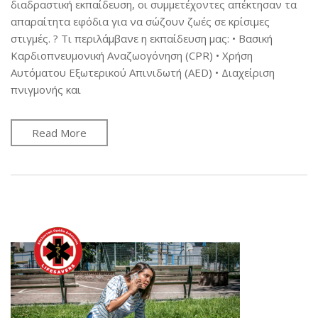
διαδραστική εκπαίδευση, οι συμμετέχοντες απέκτησαν τα
απαραίτητα εφόδια για να σώζουν ζωές σε κρίσιμες
στιγμές. ? Τι περιλάμβανε η εκπαίδευση μας: • Βασική
Καρδιοπνευμονική Αναζωογόνηση (CPR) • Χρήση
Αυτόματου Εξωτερικού Απινιδωτή (AED) • Διαχείριση
πνιγμονής και
Read More