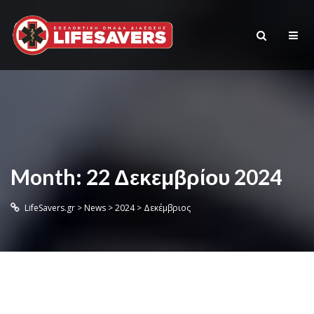
Month:
22 Δεκεμβρίου 2024
LifeSavers.gr
>
News
>
2024
>
Δεκέμβριος