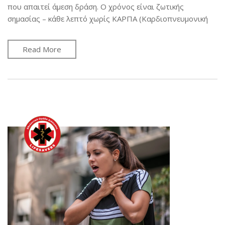
που απαιτεί άμεση δράση. Ο χρόνος είναι ζωτικής
σημασίας – κάθε λεπτό χωρίς ΚΑΡΠΑ (Καρδιοπνευμονική
Read More