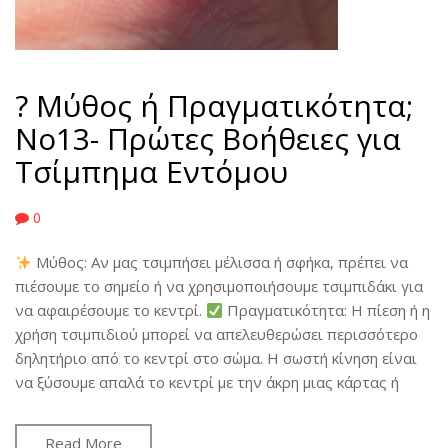
? Μύθος ή Πραγματικότητα;
No13- Πρώτες Βοήθειες για
Τσίμπημα Εντόμου
0
Μύθος: Αν μας τσιμπήσει μέλισσα ή σφήκα, πρέπει να
πιέσουμε το σημείο ή να χρησιμοποιήσουμε τσιμπιδάκι για
να αφαιρέσουμε το κεντρί.
Πραγματικότητα: Η πίεση ή η
χρήση τσιμπιδιού μπορεί να απελευθερώσει περισσότερο
δηλητήριο από το κεντρί στο σώμα. Η σωστή κίνηση είναι
να ξύσουμε απαλά το κεντρί με την άκρη μιας κάρτας ή
Read More