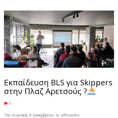
Εκπαίδευση BLS για Skippers
στην Πλαζ Αρετσούς ?
0
Την Κυριακή, 8 Δεκεμβρίου, οι LifeSavers