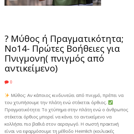
? Μύθος ή Πραγματικότητα;
No14- Πρώτες Βοήθειες για
Πνιγμονη( πνιγμός από
αντικείμενο)
0
Μύθος: Αν κάποιος κινδυνεύει από πνιγμό, πρέπει να
του χτυπήσουμε την πλάτη ενώ στέκεται όρθιος.
Πραγματικότητα: Το χτύπημα στην πλάτη ενώ ο άνθρωπος
στέκεται όρθιος μπορεί να κάνει το αντικείμενο να
κολλήσει πιο βαθιά στον αεραγωγό. Η σωστή πρακτική
είναι να εφαρμόσουμε τη μέθοδο Heimlich (κοιλιακές