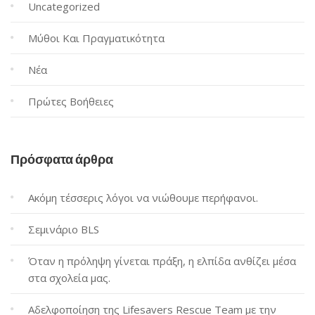
Uncategorized
Μύθοι Και Πραγματικότητα
Νέα
Πρώτες Βοήθειες
Πρόσφατα άρθρα
Ακόμη τέσσερις λόγοι να νιώθουμε περήφανοι.
Σεμινάριο BLS
Όταν η πρόληψη γίνεται πράξη, η ελπίδα ανθίζει μέσα
στα σχολεία μας.
Αδελφοποίηση της Lifesavers Rescue Team με την