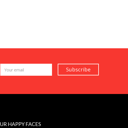
UR HAPPY FACES