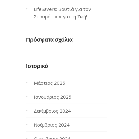
LifeSavers: Βουτιά για τον
Σταυρό… και για τη Ζωή!
Πρόσφατα σχόλια
Ιστορικό
Μάρτιος 2025
Ιανουάριος 2025
Δεκέμβριος 2024
Νοέμβριος 2024
Οκτώβριος 2024