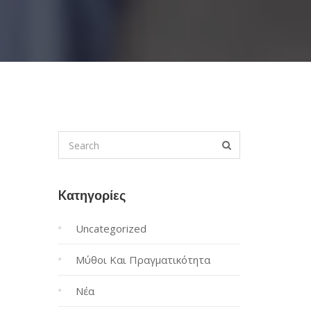
Kατηγορίες
Uncategorized
Μύθοι Και Πραγματικότητα
Νέα