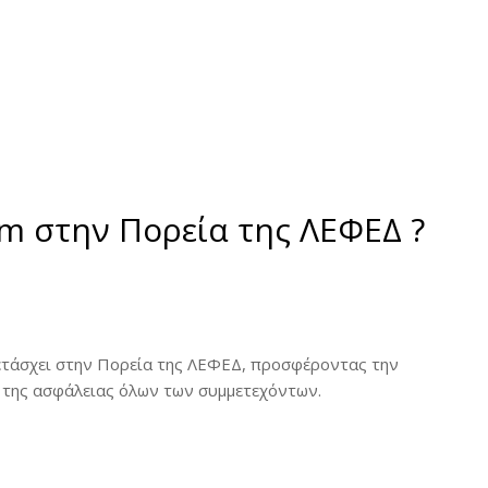
m στην Πορεία της ΛΕΦΕΔ ?‍
μετάσχει στην Πορεία της ΛΕΦΕΔ, προσφέροντας την
ι της ασφάλειας όλων των συμμετεχόντων.