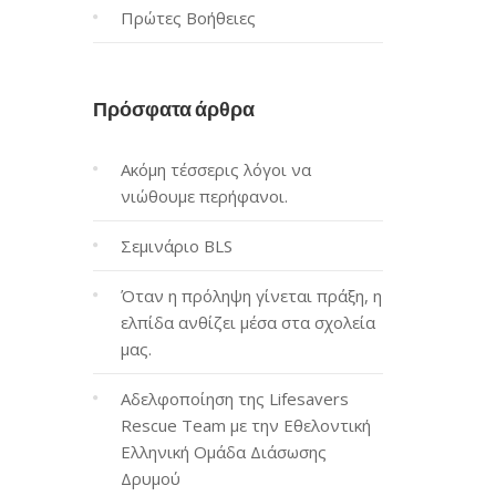
Πρώτες Βοήθειες
Πρόσφατα άρθρα
Ακόμη τέσσερις λόγοι να
νιώθουμε περήφανοι.
Σεμινάριο BLS
Όταν η πρόληψη γίνεται πράξη, η
ελπίδα ανθίζει μέσα στα σχολεία
μας.
Αδελφοποίηση της Lifesavers
Rescue Team με την Εθελοντική
Ελληνική Ομάδα Διάσωσης
Δρυμού