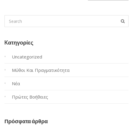
Kατηγορίες
Uncategorized
Μύθοι Και Πραγματικότητα
Νέα
Πρώτες Βοήθειες
Πρόσφατα άρθρα