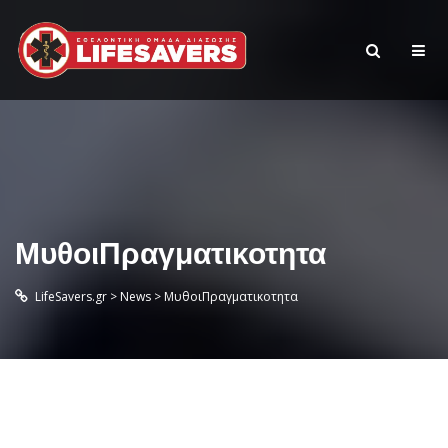
ΜυθοιΠραγματικοτητα
LifeSavers.gr
>
News
>
ΜυθοιΠραγματικοτητα