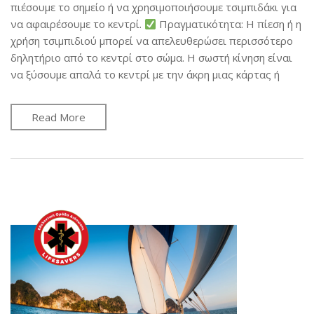
πιέσουμε το σημείο ή να χρησιμοποιήσουμε τσιμπιδάκι για
να αφαιρέσουμε το κεντρί.
Πραγματικότητα: Η πίεση ή η
χρήση τσιμπιδιού μπορεί να απελευθερώσει περισσότερο
δηλητήριο από το κεντρί στο σώμα. Η σωστή κίνηση είναι
να ξύσουμε απαλά το κεντρί με την άκρη μιας κάρτας ή
Read More