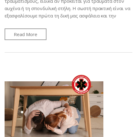
τραυματισμούς, ειδικά αν πρόκειται για τραύματα στον
αυχένα ή τη σπονδυλική στήλη. Η σωστή πρακτική είναι να
εξασφαλίσουμε πρώτα τη δική μας ασφάλεια και την
Read More