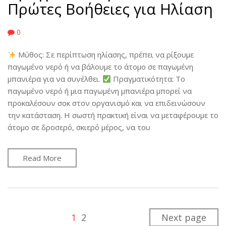
Πρώτες Βοήθειες για Ηλίαση
0
Μύθος: Σε περίπτωση ηλίασης, πρέπει να ρίξουμε
παγωμένο νερό ή να βάλουμε το άτομο σε παγωμένη
μπανιέρα για να συνέλθει.
Πραγματικότητα: Το
παγωμένο νερό ή μια παγωμένη μπανιέρα μπορεί να
προκαλέσουν σοκ στον οργανισμό και να επιδεινώσουν
την κατάσταση. Η σωστή πρακτική είναι να μεταφέρουμε το
άτομο σε δροσερό, σκιερό μέρος, να του
Read More
1
2
Next page