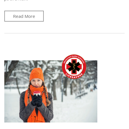
Read More