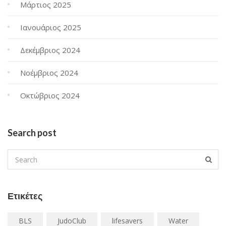
Μάρτιος 2025
Ιανουάριος 2025
Δεκέμβριος 2024
Νοέμβριος 2024
Οκτώβριος 2024
Search post
Ετικέτες
BLS
JudoClub
lifesavers
Water