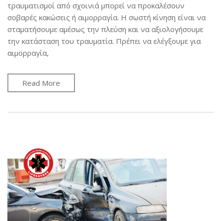
τραυματισμοί από σχοινιά μπορεί να προκαλέσουν
σοβαρές κακώσεις ή αιμορραγία. Η σωστή κίνηση είναι να
σταματήσουμε αμέσως την πλεύση και να αξιολογήσουμε
την κατάσταση του τραυματία. Πρέπει να ελέγξουμε για
αιμορραγία,
Read More