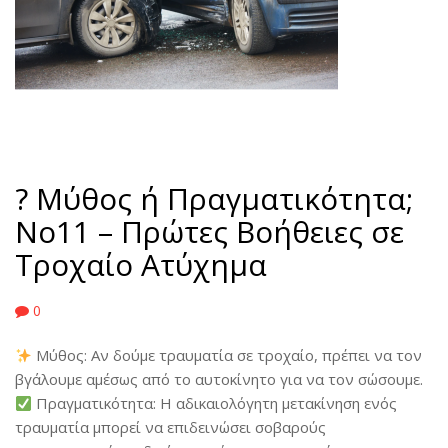
? Μύθος ή Πραγματικότητα;
No11 – Πρώτες Βοήθειες σε
Τροχαίο Ατύχημα
0
Μύθος: Αν δούμε τραυματία σε τροχαίο, πρέπει να τον
βγάλουμε αμέσως από το αυτοκίνητο για να τον σώσουμε.
Πραγματικότητα: Η αδικαιολόγητη μετακίνηση ενός
τραυματία μπορεί να επιδεινώσει σοβαρούς