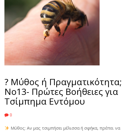
? Μύθος ή Πραγματικότητα;
No13- Πρώτες Βοήθειες για
Τσίμπημα Εντόμου
0
Μύθος: Αν μας τσιμπήσει μέλισσα ή σφήκα, πρέπει να