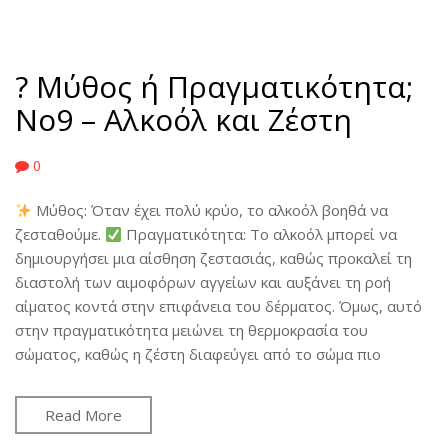
? Μύθος ή Πραγματικότητα;
No9 – Αλκοόλ και Ζέστη
0
Μύθος: Όταν έχει πολύ κρύο, το αλκοόλ βοηθά να
ζεσταθούμε.
Πραγματικότητα: Το αλκοόλ μπορεί να
δημιουργήσει μια αίσθηση ζεστασιάς, καθώς προκαλεί τη
διαστολή των αιμοφόρων αγγείων και αυξάνει τη ροή
αίματος κοντά στην επιφάνεια του δέρματος. Όμως, αυτό
στην πραγματικότητα μειώνει τη θερμοκρασία του
σώματος, καθώς η ζέστη διαφεύγει από το σώμα πιο
Read More