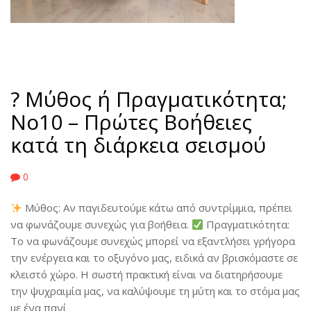
? Μύθος ή Πραγματικότητα;
No10 – Πρώτες Βοήθειες
κατά τη διάρκεια σεισμού
0
Μύθος: Αν παγιδευτούμε κάτω από συντρίμμια, πρέπει
να φωνάζουμε συνεχώς για βοήθεια.
Πραγματικότητα:
Το να φωνάζουμε συνεχώς μπορεί να εξαντλήσει γρήγορα
την ενέργεια και το οξυγόνο μας, ειδικά αν βρισκόμαστε σε
κλειστό χώρο. Η σωστή πρακτική είναι να διατηρήσουμε
την ψυχραιμία μας, να καλύψουμε τη μύτη και το στόμα μας
με ένα πανί