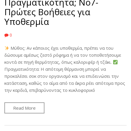
Πραγματικότητα; No7-
Πρώτες Βοήθειες για
Υποθερμία
0
Μύθος: Αν κάποιος έχει υποθερμία, πρέπει να του
δώσουμε αμέσως ζεστό ρόφημα ή να τον τοποθετήσουμε
κοντά σε πηγή θερμότητας, όπως καλοριφέρ ή τζάκι.
Πραγματικότητα: Η απότομη θέρμανση μπορεί να
προκαλέσει σοκ στον οργανισμό και να επιδεινώσει την
κατάσταση, καθώς το αίμα από τα άκρα ρέει απότομα προς
την καρδιά, επιβαρύνοντας το κυκλοφορικό
Read More