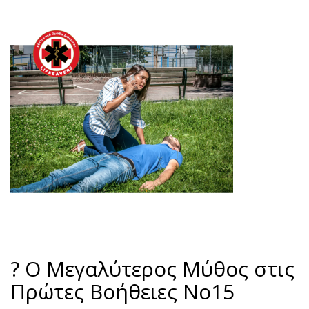
? Ο Μεγαλύτερος Μύθος στις
Πρώτες Βοήθειες No15