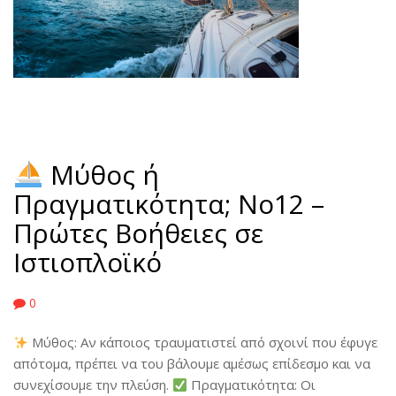
Μύθος ή
Πραγματικότητα; No12 –
Πρώτες Βοήθειες σε
Ιστιοπλοϊκό
0
Μύθος: Αν κάποιος τραυματιστεί από σχοινί που έφυγε
απότομα, πρέπει να του βάλουμε αμέσως επίδεσμο και να
συνεχίσουμε την πλεύση.
Πραγματικότητα: Οι