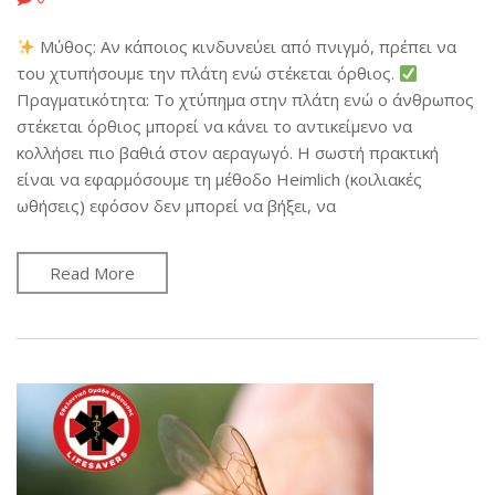
Μύθος: Αν κάποιος κινδυνεύει από πνιγμό, πρέπει να
του χτυπήσουμε την πλάτη ενώ στέκεται όρθιος.
Πραγματικότητα: Το χτύπημα στην πλάτη ενώ ο άνθρωπος
στέκεται όρθιος μπορεί να κάνει το αντικείμενο να
κολλήσει πιο βαθιά στον αεραγωγό. Η σωστή πρακτική
είναι να εφαρμόσουμε τη μέθοδο Heimlich (κοιλιακές
ωθήσεις) εφόσον δεν μπορεί να βήξει, να
Read More