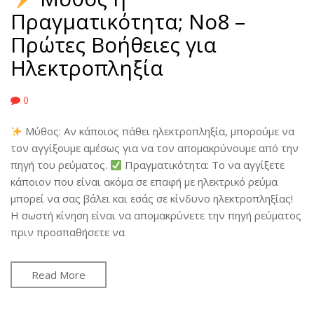
Πραγματικότητα; No8 –
Πρώτες Βοήθειες για
Ηλεκτροπληξία
0
Μύθος: Αν κάποιος πάθει ηλεκτροπληξία, μπορούμε να
τον αγγίξουμε αμέσως για να τον απομακρύνουμε από την
πηγή του ρεύματος.
Πραγματικότητα: Το να αγγίξετε
κάποιον που είναι ακόμα σε επαφή με ηλεκτρικό ρεύμα
μπορεί να σας βάλει και εσάς σε κίνδυνο ηλεκτροπληξίας!
Η σωστή κίνηση είναι να απομακρύνετε την πηγή ρεύματος
πριν προσπαθήσετε να
Read More