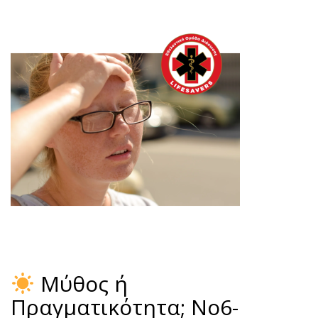
Μύθος ή
Πραγματικότητα; No6-