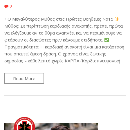
0
? Ο Μεγαλύτερος Μύθος στις Πρώτες Βοήθειες No15
Μύθος: Σε περίπτωση καρδιακής ανακοπής, πρέπει πρώτα
να ελέγξουμε αν το θύμα αναπνέει και να περιμένουμε να
φτάσουν οι διασώστες πριν κάνουμε οτιδήποτε.
Πραγματικότητα: Η καρδιακή ανακοπή είναι μια κατάσταση
που απαιτεί άμεση δράση. Ο χρόνος είναι ζωτικής
σημασίας – κάθε λεπτό χωρίς ΚΑΡΠΑ (Καρδιοπνευμονική
Read More