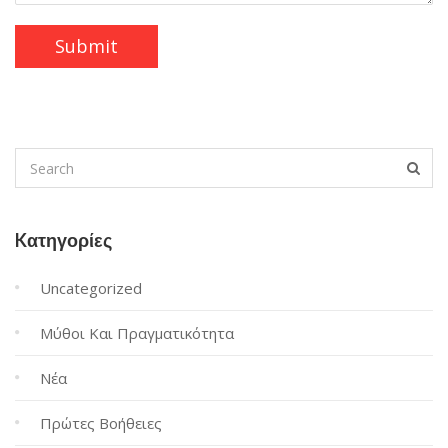
Kατηγορίες
Uncategorized
Μύθοι Και Πραγματικότητα
Νέα
Πρώτες Βοήθειες