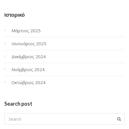
Ιστορικό
Μάρτιος 2025
Ιανουάριος 2025
Δεκέμβριος 2024
Νοέμβριος 2024
Οκτώβριος 2024
Search post