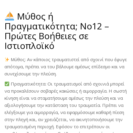
Μύθος ή
Πραγματικότητα; No12 –
Πρώτες Βοήθειες σε
Ιστιοπλοϊκό
Μύθος: Αν κάποιος τραυματιστεί από σχοινί που έφυγε
απότομα, πρέπει να του βάλουμε αμέσως επίδεσμο και να
συνεχίσουμε την πλεύση.
Πραγματικότητα: Οι τραυματισμοί από σχοινιά μπορεί
να προκαλέσουν σοβαρές κακώσεις ή αιμορραγία. Η σωστή
κίνηση είναι να σταματήσουμε αμέσως την πλεύση και να
αξιολογήσουμε την κατάσταση του τραυματία. Πρέπει να
ελέγξουμε για αιμορραγία, να εφαρμόσουμε καθαρή πίεση
στην πληγή και, αν χρειάζεται, να ακινητοποιήσουμε την
τραυματισμένη περιοχή. Εφόσον το επιτρέπουν οι