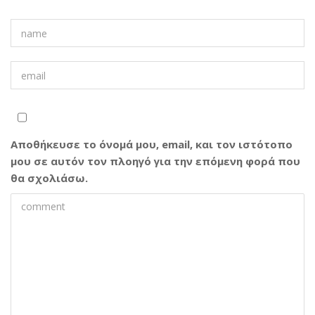
Αποθήκευσε το όνομά μου, email, και τον ιστότοπο
μου σε αυτόν τον πλοηγό για την επόμενη φορά που
θα σχολιάσω.