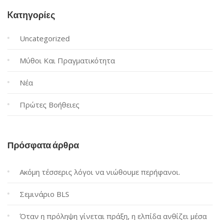
Kατηγορίες
Uncategorized
Μύθοι Και Πραγματικότητα
Νέα
Πρώτες Βοήθειες
Πρόσφατα άρθρα
Ακόμη τέσσερις λόγοι να νιώθουμε περήφανοι.
Σεμινάριο BLS
Όταν η πρόληψη γίνεται πράξη, η ελπίδα ανθίζει μέσα