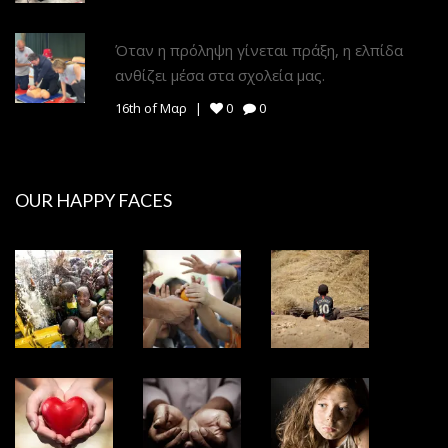
Όταν η πρόληψη γίνεται πράξη, η ελπίδα
ανθίζει μέσα στα σχολεία μας.
16th of Μαρ
0
0
OUR HAPPY FACES