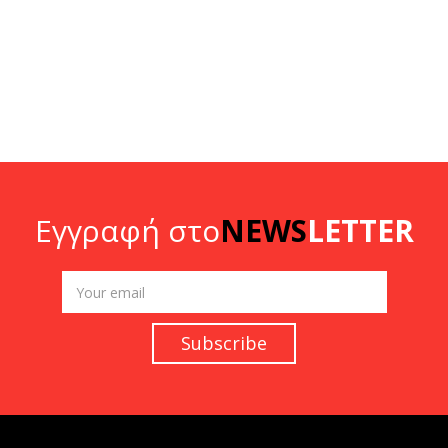
Εγγραφή στο
NEWS
LETTER