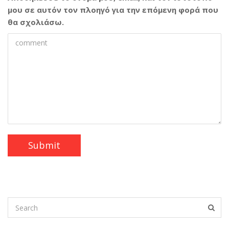
μου σε αυτόν τον πλοηγό για την επόμενη φορά που
θα σχολιάσω.