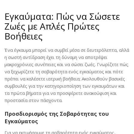
Εγκαύματα: Πώς να Σώσετε
Ζωές με Απλές Πρώτες
Βοήθειες
Ένα έγκαυμα μπορεί να συμβεί μέσα σε δευτερόλεπτα, αλλά
η σωστή αντίδραση έχει τη δύναμη να αποτρέψει
μακροχρόνιες συνέπειες και να σώσει ζωές. Γνωρίζετε πώς
να ξεχωρίζετε τη σοβαρότητα ενός εγκαύματος και πότε
πρέπει να καλέσετε ιατρική βοήθεια; Ακολουθούν βασικές
συμβουλές για την κατηγοριοποίηση των εγκαυμάτων και
τα πρώτα βήματα για να προσφέρετε ανακούφιση και
προστασία στον πάσχοντα.
Προσδιορισμός της Σοβαρότητας του
Εγκαύματος
Για να εκτιμήσουμε τη σοβαρότητα ενός εγκαύματος,