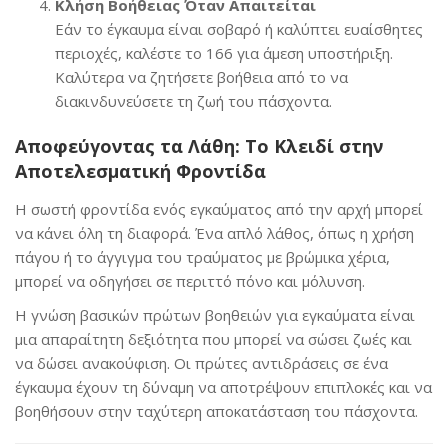
Κλήση Βοήθειας Όταν Απαιτείται
Εάν το έγκαυμα είναι σοβαρό ή καλύπτει ευαίσθητες
περιοχές, καλέστε το 166 για άμεση υποστήριξη.
Καλύτερα να ζητήσετε βοήθεια από το να
διακινδυνεύσετε τη ζωή του πάσχοντα.
Αποφεύγοντας τα Λάθη: Το Κλειδί στην
Αποτελεσματική Φροντίδα
Η σωστή φροντίδα ενός εγκαύματος από την αρχή μπορεί
να κάνει όλη τη διαφορά. Ένα απλό λάθος, όπως η χρήση
πάγου ή το άγγιγμα του τραύματος με βρώμικα χέρια,
μπορεί να οδηγήσει σε περιττό πόνο και μόλυνση.
Η γνώση βασικών πρώτων βοηθειών για εγκαύματα είναι
μια απαραίτητη δεξιότητα που μπορεί να σώσει ζωές και
να δώσει ανακούφιση. Οι πρώτες αντιδράσεις σε ένα
έγκαυμα έχουν τη δύναμη να αποτρέψουν επιπλοκές και να
βοηθήσουν στην ταχύτερη αποκατάσταση του πάσχοντα.