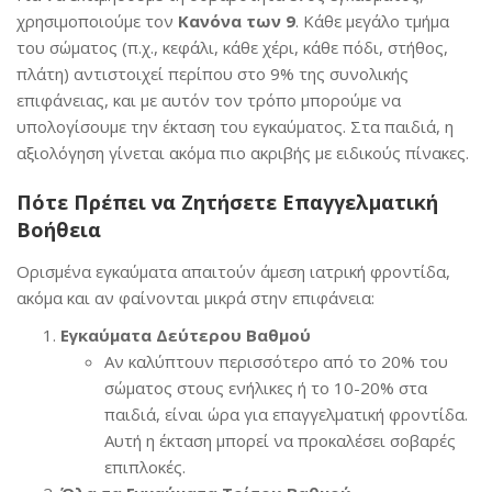
χρησιμοποιούμε τον
Κανόνα των 9
. Κάθε μεγάλο τμήμα
του σώματος (π.χ., κεφάλι, κάθε χέρι, κάθε πόδι, στήθος,
πλάτη) αντιστοιχεί περίπου στο 9% της συνολικής
επιφάνειας, και με αυτόν τον τρόπο μπορούμε να
υπολογίσουμε την έκταση του εγκαύματος. Στα παιδιά, η
αξιολόγηση γίνεται ακόμα πιο ακριβής με ειδικούς πίνακες.
Πότε Πρέπει να Ζητήσετε Επαγγελματική
Βοήθεια
Ορισμένα εγκαύματα απαιτούν άμεση ιατρική φροντίδα,
ακόμα και αν φαίνονται μικρά στην επιφάνεια:
Εγκαύματα Δεύτερου Βαθμού
Αν καλύπτουν περισσότερο από το 20% του
σώματος στους ενήλικες ή το 10-20% στα
παιδιά, είναι ώρα για επαγγελματική φροντίδα.
Αυτή η έκταση μπορεί να προκαλέσει σοβαρές
επιπλοκές.