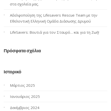
στα σχολεία μας.
Αδελφοποίηση της Lifesavers Rescue Team με την
Εθελοντική Ελληνική Ομάδα Διάσωσης Δρυμού
LifeSavers: Βουτιά για τον Σταυρό… και για τη Ζωή!
Πρόσφατα σχόλια
Ιστορικό
Μάρτιος 2025
Ιανουάριος 2025
Δεκέμβριος 2024