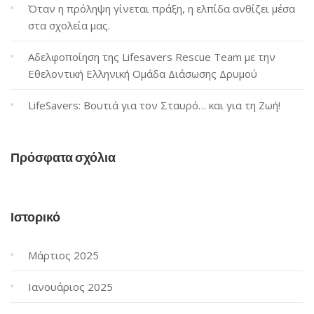
Όταν η πρόληψη γίνεται πράξη, η ελπίδα ανθίζει μέσα
στα σχολεία μας.
Αδελφοποίηση της Lifesavers Rescue Team με την
Εθελοντική Ελληνική Ομάδα Διάσωσης Δρυμού
LifeSavers: Βουτιά για τον Σταυρό… και για τη Ζωή!
Πρόσφατα σχόλια
Ιστορικό
Μάρτιος 2025
Ιανουάριος 2025