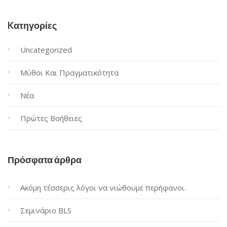
Kατηγορίες
Uncategorized
Μύθοι Και Πραγματικότητα
Νέα
Πρώτες Βοήθειες
Πρόσφατα άρθρα
Ακόμη τέσσερις λόγοι να νιώθουμε περήφανοι.
Σεμινάριο BLS