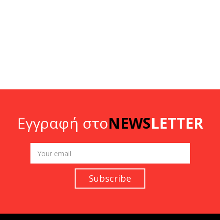
Εγγραφή στο
NEWS
LETTER