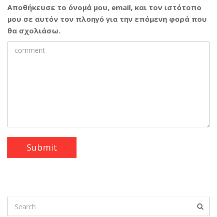
Αποθήκευσε το όνομά μου, email, και τον ιστότοπο
μου σε αυτόν τον πλοηγό για την επόμενη φορά που
θα σχολιάσω.