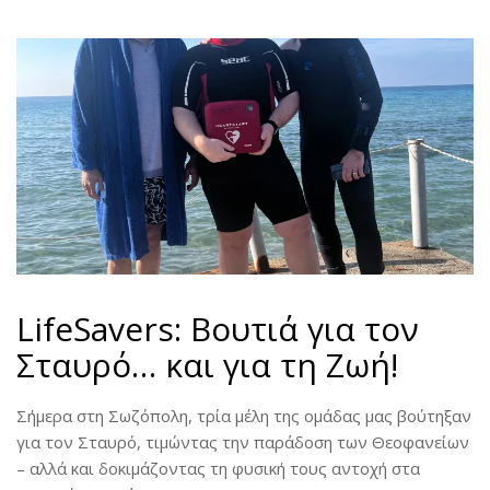
LifeSavers: Βουτιά για τον
Σταυρό… και για τη Ζωή!
Σήμερα στη Σωζόπολη, τρία μέλη της ομάδας μας βούτηξαν
για τον Σταυρό, τιμώντας την παράδοση των Θεοφανείων
– αλλά και δοκιμάζοντας τη φυσική τους αντοχή στα